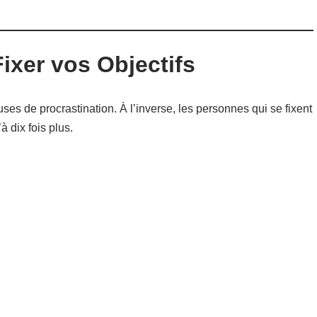
Fixer vos Objectifs
ses de procrastination. À l’inverse, les personnes qui se fixent
à dix fois plus.