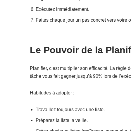
Exécutez immédiatement.
Faites chaque jour un pas concret vers votre ob
Le Pouvoir de la Plani
Planifier, c’est multiplier son efficacité. La règle 
tâche vous fait gagner jusqu’à 90% lors de l’exéc
Habitudes à adopter :
Travaillez toujours avec une liste.
Préparez la liste la veille.