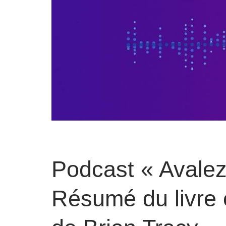
Podcast « Avalez 
Résumé du livre e