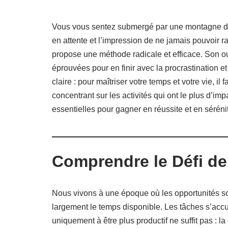
Vous vous sentez submergé par une montagne de t
en attente et l’impression de ne jamais pouvoir ra
propose une méthode radicale et efficace. Son 
éprouvées pour en finir avec la procrastination 
claire : pour maîtriser votre temps et votre vie, i
concentrant sur les activités qui ont le plus d’im
essentielles pour gagner en réussite et en séréni
Comprendre le Défi de
Nous vivons à une époque où les opportunités so
largement le temps disponible. Les tâches s’accumu
uniquement à être plus productif ne suffit pas : la 