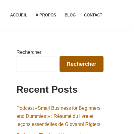
ACCUEIL
À PROPOS
BLOG
CONTACT
Rechercher
Rechercher
Recent Posts
Podcast «Small Business for Beginners
and Dummies » : Résumé du livre et
leçons essentielles de Giovanni Rigters