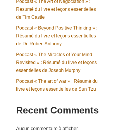
Podcast « The Art of Negociation » :
Résumé du livre et leçons essentielles
de Tim Castle
Podcast « Beyond Positive Thinking » :
Résumé du livre et leçons essentielles
de Dr. Robert Anthony
Podcast « The Miracles of Your Mind
Revisited » : Résumé du livre et leçons
essentielles de Joseph Murphy
Podcast « The art of war » : Résumé du
livre et leçons essentielles de Sun Tzu
Recent Comments
Aucun commentaire à afficher.