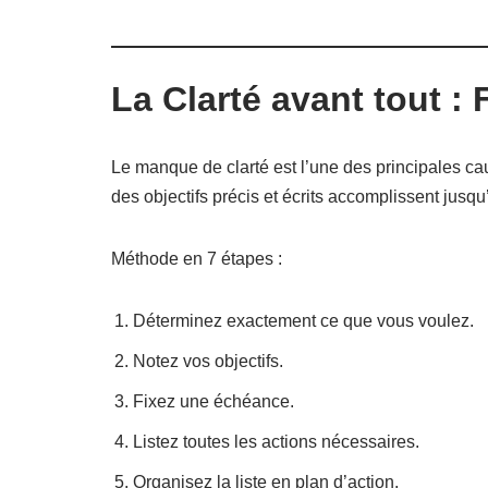
La Clarté avant tout : 
Le manque de clarté est l’une des principales cau
des objectifs précis et écrits accomplissent jusqu’
Méthode en 7 étapes :
Déterminez exactement ce que vous voulez.
Notez vos objectifs.
Fixez une échéance.
Listez toutes les actions nécessaires.
Organisez la liste en plan d’action.