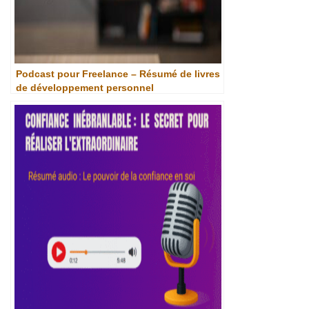
Podcast pour Freelance – Résumé de livres
de développement personnel