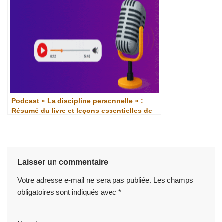
Podcast « La discipline personnelle » :
Résumé du livre et leçons essentielles de
Michael Wilson
Laisser un commentaire
Votre adresse e-mail ne sera pas publiée.
Les champs
obligatoires sont indiqués avec
*