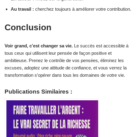
Au travail :
cherchez toujours à améliorer votre contribution.
Conclusion
Voir grand, c’est changer sa vie.
Le succès est accessible à
tous ceux qui utilisent leur pensée de façon positive et
ambitieuse. Prenez le contrôle de vos pensées, éliminez les
excuses, adoptez une attitude de confiance, et vous verrez la
transformation s’opérer dans tous les domaines de votre vie.
Publications Similaires :