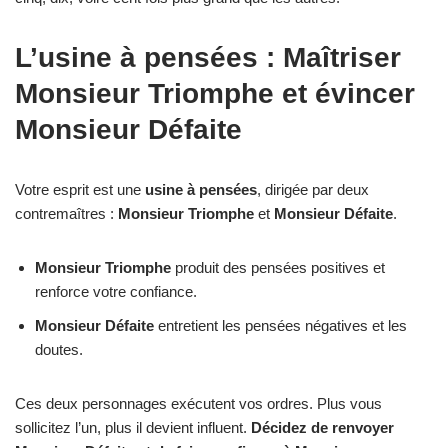
L’usine à pensées : Maîtriser
Monsieur Triomphe et évincer
Monsieur Défaite
Votre esprit est une
usine à pensées
, dirigée par deux
contremaîtres :
Monsieur Triomphe
et
Monsieur Défaite
.
Monsieur Triomphe
produit des pensées positives et
renforce votre confiance.
Monsieur Défaite
entretient les pensées négatives et les
doutes.
Ces deux personnages exécutent vos ordres. Plus vous
sollicitez l’un, plus il devient influent.
Décidez de renvoyer