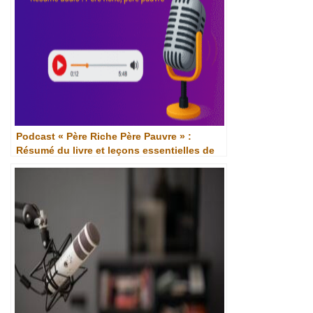
Podcast « Père Riche Père Pauvre » :
Résumé du livre et leçons essentielles de
Robert T. Kiyosaki