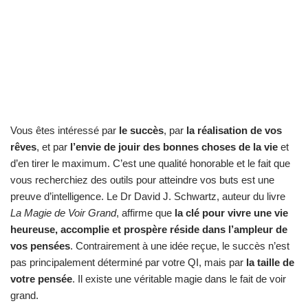
Vous êtes intéressé par
le succès
, par
la réalisation de vos
rêves
, et par
l’envie de jouir des bonnes choses de la vie
et
d’en tirer le maximum. C’est une qualité honorable et le fait que
vous recherchiez des outils pour atteindre vos buts est une
preuve d’intelligence. Le Dr David J. Schwartz, auteur du livre
La Magie de Voir Grand
, affirme que
la clé pour vivre une vie
heureuse, accomplie et prospère réside dans l’ampleur de
vos pensées
. Contrairement à une idée reçue, le succès n’est
pas principalement déterminé par votre QI, mais par
la taille de
votre pensée
. Il existe une véritable magie dans le fait de voir
grand.