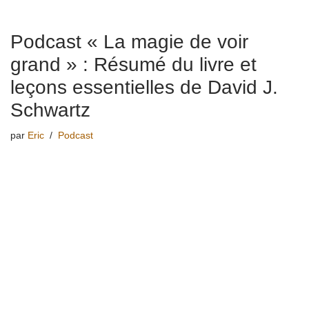
Podcast « La magie de voir
grand » : Résumé du livre et
leçons essentielles de David J.
Schwartz
par
Eric
Podcast