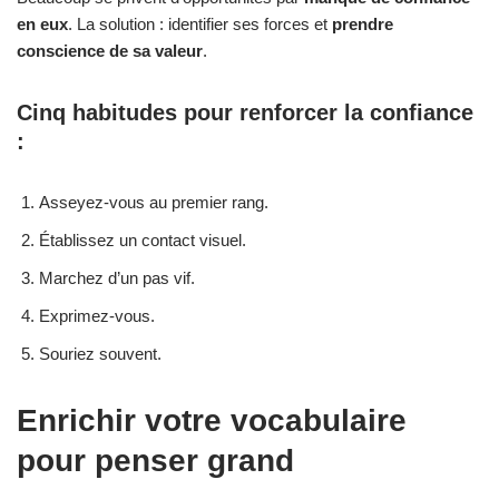
en eux
. La solution : identifier ses forces et
prendre
conscience de sa valeur
.
Cinq habitudes pour renforcer la confiance
:
Asseyez-vous au premier rang.
Établissez un contact visuel.
Marchez d’un pas vif.
Exprimez-vous.
Souriez souvent.
Enrichir votre vocabulaire
pour penser grand