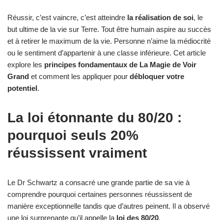
Réussir, c’est vaincre, c’est atteindre
la réalisation de soi
, le
but ultime de la vie sur Terre. Tout être humain aspire au succès
et à retirer le maximum de la vie. Personne n’aime la médiocrité
ou le sentiment d’appartenir à une classe inférieure. Cet article
explore les
principes fondamentaux de La Magie de Voir
Grand
et comment les appliquer pour
débloquer votre
potentiel
.
La loi étonnante du 80/20 :
pourquoi seuls 20%
réussissent vraiment
Le Dr Schwartz a consacré une grande partie de sa vie à
comprendre pourquoi certaines personnes réussissent de
manière exceptionnelle tandis que d’autres peinent. Il a observé
une loi surprenante qu’il appelle la
loi des 80/20
.