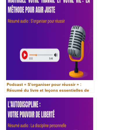
Podcast « S’organiser pour réussir » :
Résumé du livre et leçons essentielles de
David Allen