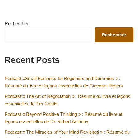
Rechercher
Rechercher
Recent Posts
Podcast «Small Business for Beginners and Dummies » :
Résumé du livre et leçons essentielles de Giovanni Rigters
Podcast « The Art of Negociation » : Résumé du livre et leçons
essentielles de Tim Castle
Podcast « Beyond Positive Thinking » : Résumé du livre et
leçons essentielles de Dr. Robert Anthony
Podcast « The Miracles of Your Mind Revisited » : Résumé du