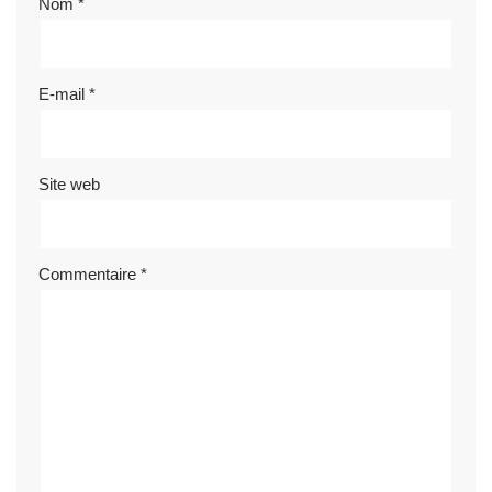
Nom
*
E-mail
*
Site web
Commentaire
*