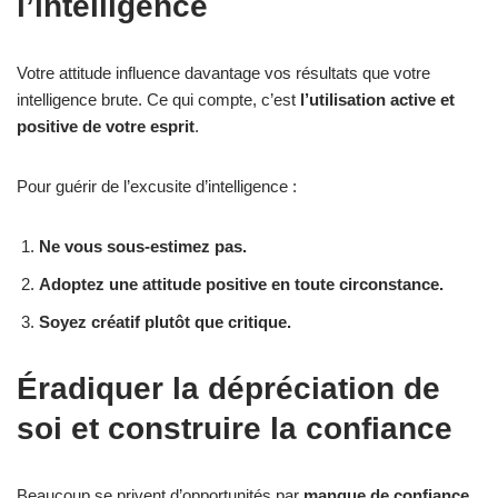
l’intelligence
Votre attitude influence davantage vos résultats que votre
intelligence brute. Ce qui compte, c’est
l’utilisation active et
positive de votre esprit
.
Pour guérir de l’excusite d’intelligence :
Ne vous sous-estimez pas.
Adoptez une attitude positive en toute circonstance.
Soyez créatif plutôt que critique.
Éradiquer la dépréciation de
soi et construire la confiance
Beaucoup se privent d’opportunités par
manque de confiance