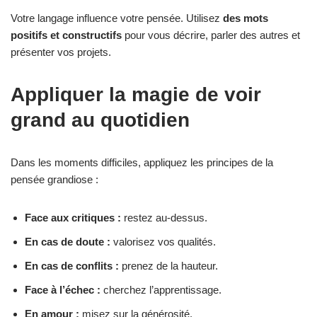
Votre langage influence votre pensée. Utilisez
des mots
positifs et constructifs
pour vous décrire, parler des autres et
présenter vos projets.
Appliquer la magie de voir
grand au quotidien
Dans les moments difficiles, appliquez les principes de la
pensée grandiose :
Face aux critiques :
restez au-dessus.
En cas de doute :
valorisez vos qualités.
En cas de conflits :
prenez de la hauteur.
Face à l’échec :
cherchez l’apprentissage.
En amour :
misez sur la générosité.