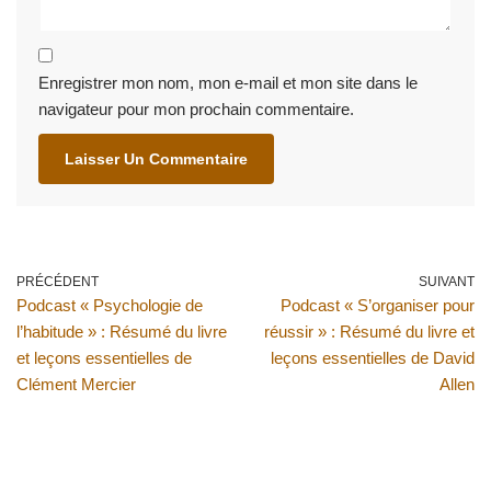
Enregistrer mon nom, mon e-mail et mon site dans le
navigateur pour mon prochain commentaire.
PRÉCÉDENT
SUIVANT
Podcast « Psychologie de
Podcast « S’organiser pour
l’habitude » : Résumé du livre
réussir » : Résumé du livre et
et leçons essentielles de
leçons essentielles de David
Clément Mercier
Allen