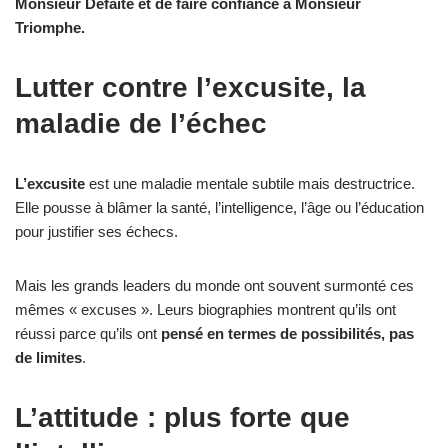
Monsieur Défaite et de faire confiance à Monsieur
Triomphe.
Lutter contre l’excusite, la
maladie de l’échec
L’excusite
est une maladie mentale subtile mais destructrice.
Elle pousse à blâmer la santé, l’intelligence, l’âge ou l’éducation
pour justifier ses échecs.
Mais les grands leaders du monde ont souvent surmonté ces
mêmes « excuses ». Leurs biographies montrent qu’ils ont
réussi parce qu’ils ont
pensé en termes de possibilités, pas
de limites
.
L’attitude : plus forte que