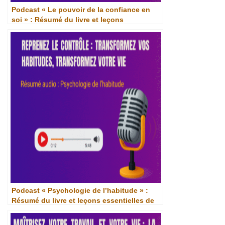
Podcast « Le pouvoir de la confiance en
soi » : Résumé du livre et leçons
essentielles de Brian Tracy
Podcast « Psychologie de l’habitude » :
Résumé du livre et leçons essentielles de
Clément Mercier